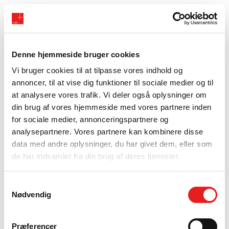
Denne hjemmeside bruger cookies
Vi bruger cookies til at tilpasse vores indhold og
annoncer, til at vise dig funktioner til sociale medier og til
at analysere vores trafik. Vi deler også oplysninger om
din brug af vores hjemmeside med vores partnere inden
for sociale medier, annonceringspartnere og
analysepartnere. Vores partnere kan kombinere disse
data med andre oplysninger, du har givet dem, eller som
de har indsamlet fra din brug af deres tjenester.
Samtykkevalg
Nødvendig
Præferencer