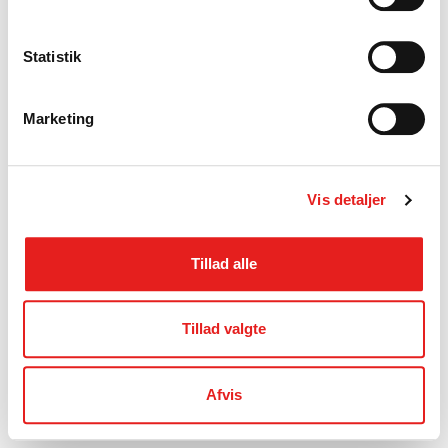
Statistik
Marketing
Vis detaljer
Tillad alle
Tillad valgte
Afvis