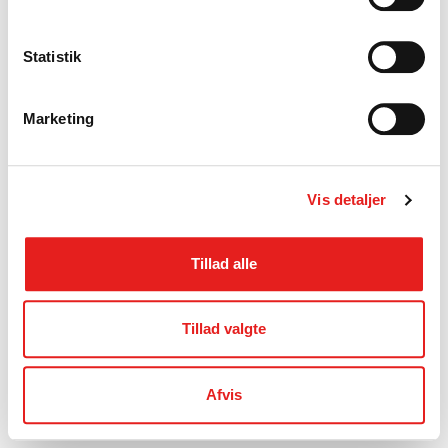
Statistik
Marketing
Vis detaljer
Tillad alle
Tillad valgte
Afvis