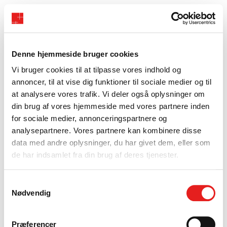
Denne hjemmeside bruger cookies
Vi bruger cookies til at tilpasse vores indhold og
annoncer, til at vise dig funktioner til sociale medier og til
at analysere vores trafik. Vi deler også oplysninger om
din brug af vores hjemmeside med vores partnere inden
for sociale medier, annonceringspartnere og
analysepartnere. Vores partnere kan kombinere disse
data med andre oplysninger, du har givet dem, eller som
de har indsamlet fra din brug af deres tjenester.
Samtykkevalg
Nødvendig
Præferencer