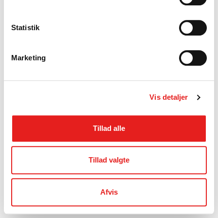
Statistik
Marketing
Vis detaljer
Tillad alle
Tillad valgte
Afvis