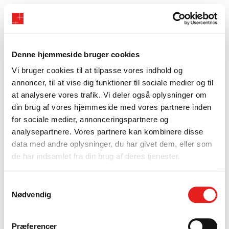
Denne hjemmeside bruger cookies
Vi bruger cookies til at tilpasse vores indhold og
annoncer, til at vise dig funktioner til sociale medier og til
at analysere vores trafik. Vi deler også oplysninger om
din brug af vores hjemmeside med vores partnere inden
for sociale medier, annonceringspartnere og
analysepartnere. Vores partnere kan kombinere disse
data med andre oplysninger, du har givet dem, eller som
de har indsamlet fra din brug af deres tjenester.
Samtykkevalg
Nødvendig
Præferencer