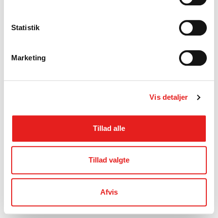
Statistik
Marketing
Vis detaljer
Tillad alle
Tillad valgte
Afvis