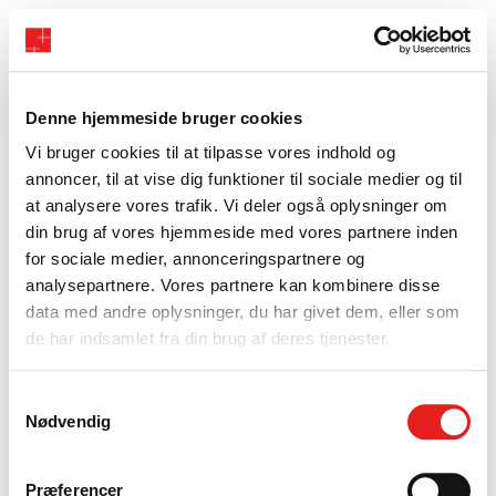
Denne hjemmeside bruger cookies
Vi bruger cookies til at tilpasse vores indhold og
annoncer, til at vise dig funktioner til sociale medier og til
at analysere vores trafik. Vi deler også oplysninger om
din brug af vores hjemmeside med vores partnere inden
for sociale medier, annonceringspartnere og
analysepartnere. Vores partnere kan kombinere disse
data med andre oplysninger, du har givet dem, eller som
de har indsamlet fra din brug af deres tjenester.
Samtykkevalg
Nødvendig
Præferencer