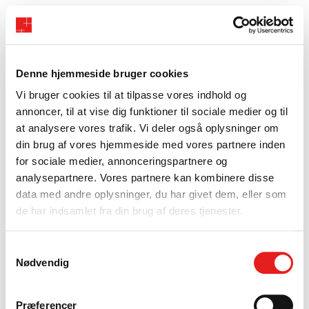
Denne hjemmeside bruger cookies
Vi bruger cookies til at tilpasse vores indhold og
annoncer, til at vise dig funktioner til sociale medier og til
at analysere vores trafik. Vi deler også oplysninger om
din brug af vores hjemmeside med vores partnere inden
for sociale medier, annonceringspartnere og
analysepartnere. Vores partnere kan kombinere disse
data med andre oplysninger, du har givet dem, eller som
de har indsamlet fra din brug af deres tjenester.
Samtykkevalg
Nødvendig
Præferencer