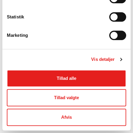
Statistik
Marketing
Vis detaljer
Tillad alle
Tillad valgte
Afvis